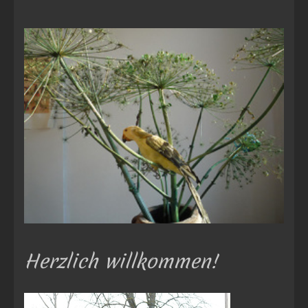
Herzlich willkommen!