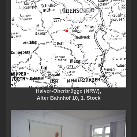
Halver-Oberbrügge (NRW),
Alter Bahnhof 10, 1. Stock